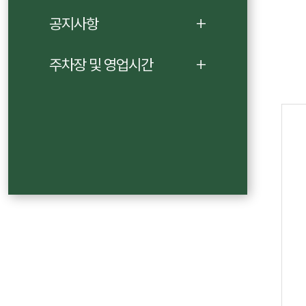
공지사항
주차장 및 영업시간